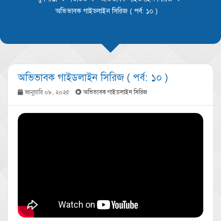
অভিভাবক গাইডলাইন সিরিজ ( পর্ব: ১০ )
অভিভাবক গাইডলাইন সিরিজ ( পর্ব: ১০ )
জানুয়ারি ০৮, ২০২৫
অভিভাবক গাইডলাইন সিরিজ