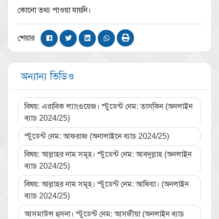
কোনো তথ্য পাওয়া যায়নি।
শেয়ার
অন্যান্য ভিডিও
বিষয়: এরাবিক ল্যাংগুয়েজ। স্টুডেন্ট নেম: তাসকিন (অনলাইন
ব্যাচ 2024/25)
স্টুডেন্ট নেম: আফরাজ (অনালাইনে ব্যাচ 2024/25)
বিষয়: আল্লাহর নাম সমূহ। স্টুডেন্ট নেম: আবদুল্লাহ (অনলাইন
ব্যাচ 2024/25)
বিষয়: আল্লাহর নাম সমূহ। স্টুডেন্ট নেম: আফিয়া। (অনলাইন
ব্যাচ 2024/25)
আসমাউল হুসনা। স্টুডেন্ট নেম: আসফীয়া (অনলাইন ব্যাচ