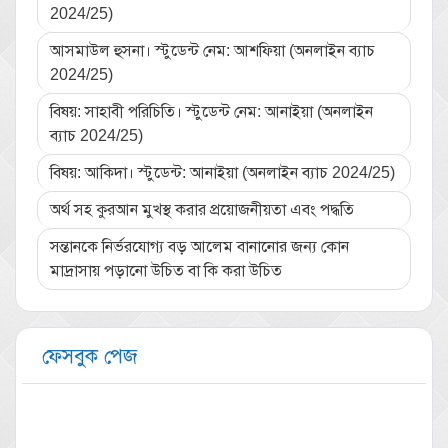
2024/25)
আসমাউল হুসনা। স্টুডেন্ট নেম: আশফিয়া (অনলাইন ব্যাচ
2024/25)
বিষয়: সাহাবী পরিচিতি। স্টুডেন্ট নেম: আনাইয়া (অনলাইন
ব্যাচ 2024/25)
বিষয়: আকিদা। স্টুডেন্ট: আনাইয়া (অনলাইন ব্যাচ 2024/25)
অর্থ সহ কুরআন মুখস্থ করার প্রয়োজনীয়তা এবং পদ্ধতি
সন্তানকে নির্ভরযোগ্য বড় আলেম বানানোর জন্য কোন
মাদ্রাসায় পড়ানো উচিত বা কি করা উচিত
ফেসবুক পেজ